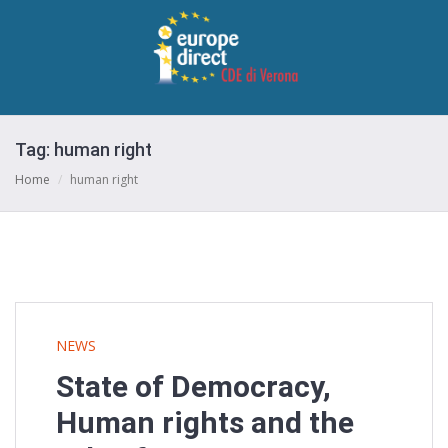
Tag:
human right
Home
/
human right
NEWS
State of Democracy,
Human rights and the