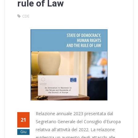
rule of Law
CDE
Relazione annuale 2023 presentata dal
21
Segretario Generale del Consiglio d'Europa
relativa all'attività del 2022. La relazione
Giu
evidenzia un aumento degli attacchi alle