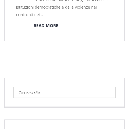
istituzioni democratiche e delle violenze nei
confronti dei…
READ MORE