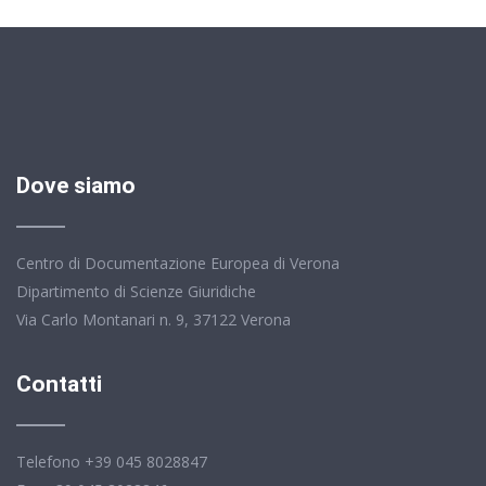
Dove siamo
Centro di Documentazione Europea di Verona
Dipartimento di Scienze Giuridiche
Via Carlo Montanari n. 9, 37122 Verona
Contatti
Telefono +39 045 8028847