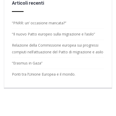
Articoli recenti
“PNRR: un’ occasione mancata?”
“Il nuovo Patto europeo sulla migrazione e l’asilo”
Relazione della Commissione europea sui progressi
compiuti nell’attuazione del Patto di migrazione e asilo
“Erasmus in Gaza”
Ponti tra l’Unione Europea e il mondo.