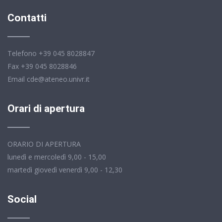
Contatti
Telefono +39 045 8028847
Fax +39 045 8028846
Email cde@ateneo.univr.it
Orari di apertura
ORARIO DI APERTURA
lunedì e mercoledì 9,00 - 15,00
martedì giovedì venerdì 9,00 - 12,30
Social