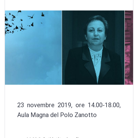
23 novembre 2019, ore 14.00-18.00,
Aula Magna del Polo Zanotto