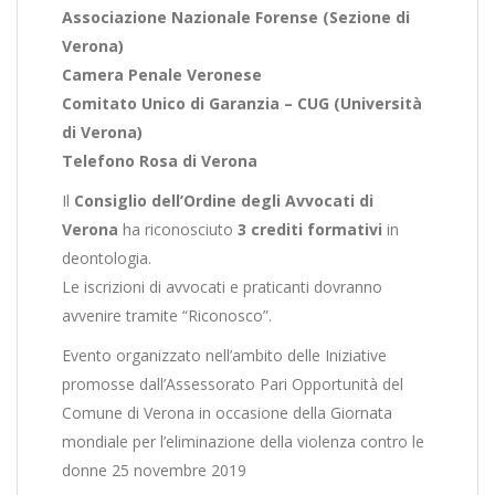
Associazione Nazionale Forense (Sezione di
Verona)
Camera Penale Veronese
Comitato Unico di Garanzia – CUG (Università
di Verona)
Telefono Rosa di Verona
Il
Consiglio dell’Ordine degli Avvocati di
Verona
ha riconosciuto
3 crediti formativi
in
deontologia.
Le iscrizioni di avvocati e praticanti dovranno
avvenire tramite “Riconosco”.
Evento organizzato nell’ambito delle Iniziative
promosse dall’Assessorato Pari Opportunità del
Comune di Verona in occasione della Giornata
mondiale per l’eliminazione della violenza contro le
donne 25 novembre 2019