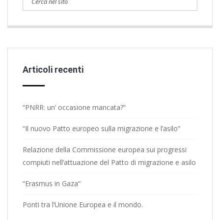
Articoli recenti
“PNRR: un’ occasione mancata?”
“Il nuovo Patto europeo sulla migrazione e l’asilo”
Relazione della Commissione europea sui progressi
compiuti nell’attuazione del Patto di migrazione e asilo
“Erasmus in Gaza”
Ponti tra l’Unione Europea e il mondo.