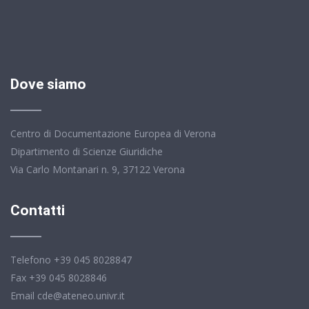
Dove siamo
Centro di Documentazione Europea di Verona
Dipartimento di Scienze Giuridiche
Via Carlo Montanari n. 9, 37122 Verona
Contatti
Telefono +39 045 8028847
Fax +39 045 8028846
Email cde@ateneo.univr.it