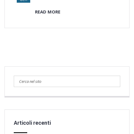
READ MORE
Articoli recenti