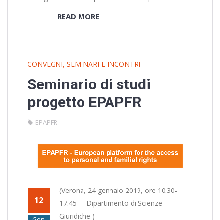
READ MORE
CONVEGNI, SEMINARI E INCONTRI
Seminario di studi
progetto EPAPFR
EPAPFR
(Verona, 24 gennaio 2019, ore 10.30-
12
17.45 – Dipartimento di Scienze
Giuridiche )
Gen