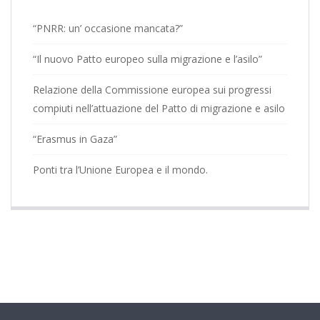
“PNRR: un’ occasione mancata?”
“Il nuovo Patto europeo sulla migrazione e l’asilo”
Relazione della Commissione europea sui progressi
compiuti nell’attuazione del Patto di migrazione e asilo
“Erasmus in Gaza”
Ponti tra l’Unione Europea e il mondo.