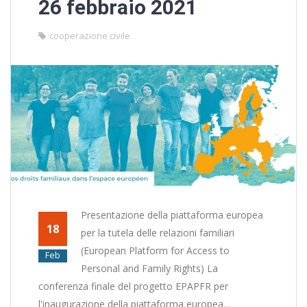
26 febbraio 2021
cooperazione civile
Presentazione della piattaforma europea
18
per la tutela delle relazioni familiari
(European Platform for Access to
Feb
Personal and Family Rights) La
conferenza finale del progetto EPAPFR per
l'inaugurazione della piattaforma europea…